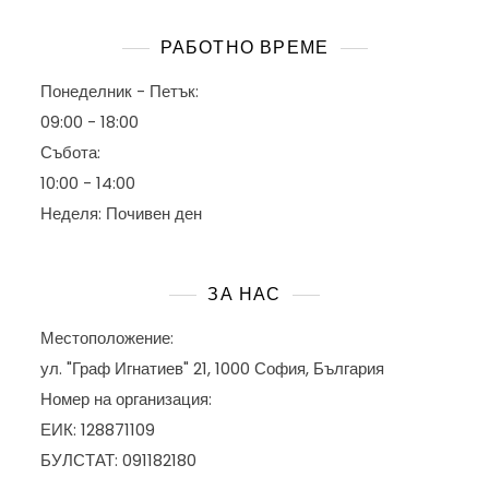
РАБОТНО ВРЕМЕ
Понеделник - Петък:
09:00 - 18:00
Събота:
10:00 - 14:00
Неделя: Почивен ден
ЗА НАС
Местоположение:
ул. "Граф Игнатиев" 21, 1000 София, България
Номер на организация:
ЕИК: 128871109
БУЛСТАТ: 091182180