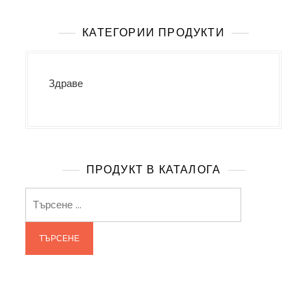
КАТЕГОРИИ ПРОДУКТИ
Здраве
ПРОДУКТ В КАТАЛОГА
Търсене
за: