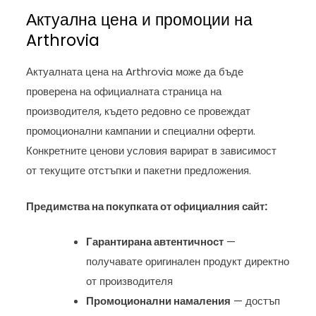
Актуална цена и промоции на
Arthrovia
Актуалната цена на Arthrovia може да бъде
проверена на официалната страница на
производителя, където редовно се провеждат
промоционални кампании и специални оферти.
Конкретните ценови условия варират в зависимост
от текущите отстъпки и пакетни предложения.
Предимства на покупката от официалния сайт:
Гарантирана автентичност
—
получавате оригинален продукт директно
от производителя
Промоционални намаления
— достъп