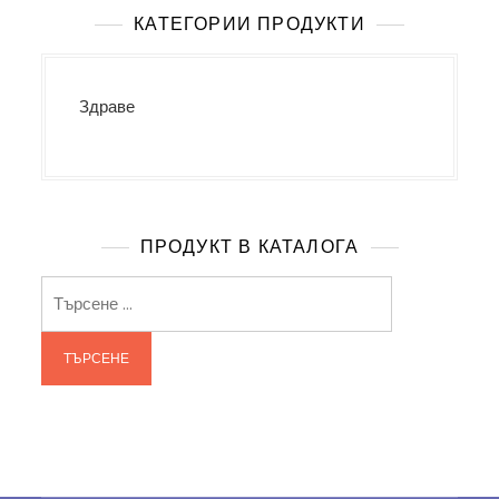
КАТЕГОРИИ ПРОДУКТИ
Здраве
ПРОДУКТ В КАТАЛОГА
Търсене
за: