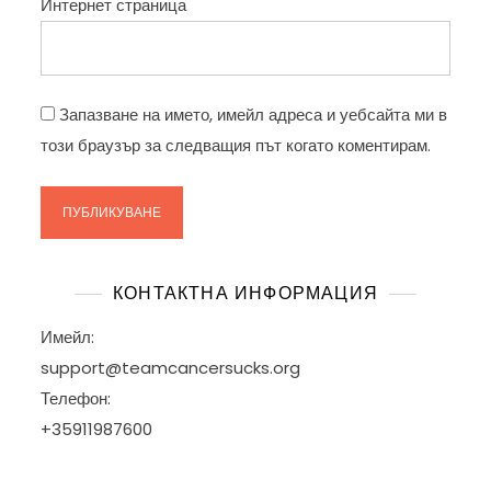
Интернет страница
Запазване на името, имейл адреса и уебсайта ми в
този браузър за следващия път когато коментирам.
КОНТАКТНА ИНФОРМАЦИЯ
Имейл:
support@teamcancersucks.org
Телефон:
+35911987600