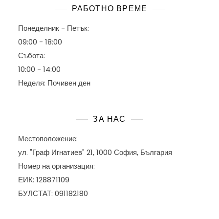
РАБОТНО ВРЕМЕ
Понеделник - Петък:
09:00 - 18:00
Събота:
10:00 - 14:00
Неделя: Почивен ден
ЗА НАС
Местоположение:
ул. "Граф Игнатиев" 21, 1000 София, България
Номер на организация:
ЕИК: 128871109
БУЛСТАТ: 091182180