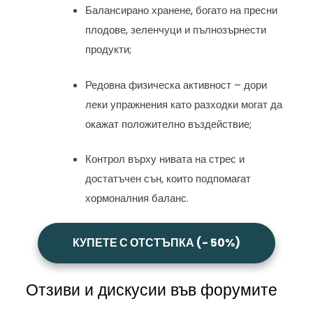
Балансирано хранене, богато на пресни
плодове, зеленчуци и пълнозърнести
продукти;
Редовна физическа активност – дори
леки упражнения като разходки могат да
окажат положително въздействие;
Контрол върху нивата на стрес и
достатъчен сън, които подпомагат
хормоналния баланс.
КУПЕТЕ С ОТСТЪПКА (- 50%)
Отзиви и дискусии във форумите