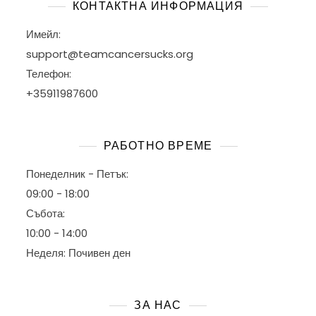
КОНТАКТНА ИНФОРМАЦИЯ
Имейл:
support@teamcancersucks.org
Телефон:
+35911987600
РАБОТНО ВРЕМЕ
Понеделник - Петък:
09:00 - 18:00
Събота:
10:00 - 14:00
Неделя: Почивен ден
ЗА НАС