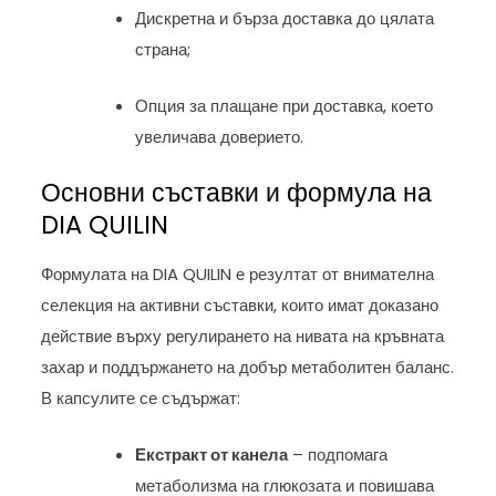
Дискретна и бърза доставка до цялата
страна;
Опция за плащане при доставка, което
увеличава доверието.
Основни съставки и формула на
DIA QUILIN
Формулата на DIA QUILIN е резултат от внимателна
селекция на активни съставки, които имат доказано
действие върху регулирането на нивата на кръвната
захар и поддържането на добър метаболитен баланс.
В капсулите се съдържат:
Екстракт от канела
– подпомага
метаболизма на глюкозата и повишава