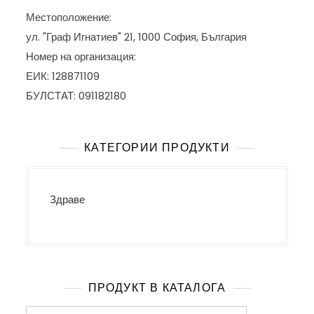
Местоположение:
ул. "Граф Игнатиев" 21, 1000 София, България
Номер на организация:
ЕИК: 128871109
БУЛСТАТ: 091182180
КАТЕГОРИИ ПРОДУКТИ
Здраве
ПРОДУКТ В КАТАЛОГА