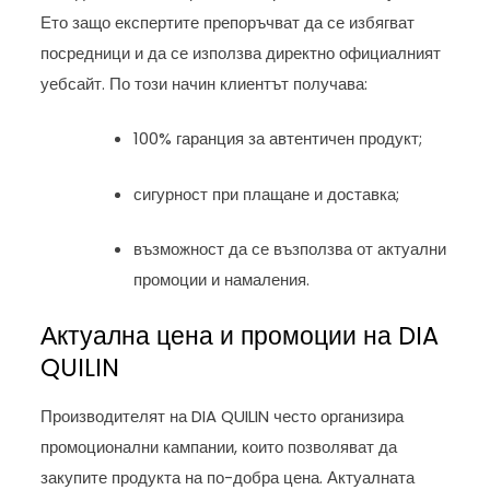
Ето защо експертите препоръчват да се избягват
посредници и да се използва директно официалният
уебсайт. По този начин клиентът получава:
100% гаранция за автентичен продукт;
сигурност при плащане и доставка;
възможност да се възползва от актуални
промоции и намаления.
Актуална цена и промоции на DIA
QUILIN
Производителят на DIA QUILIN често организира
промоционални кампании, които позволяват да
закупите продукта на по-добра цена. Актуалната