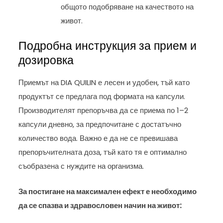
общото подобряване на качеството на
живот.
Подробна инструкция за прием и
дозировка
Приемът на DIA QUILIN е лесен и удобен, тъй като
продуктът се предлага под формата на капсули.
Производителят препоръчва да се приема по 1–2
капсули дневно, за предпочитане с достатъчно
количество вода. Важно е да не се превишава
препоръчителната доза, тъй като тя е оптимално
съобразена с нуждите на организма.
За постигане на максимален ефект е необходимо
да се спазва и здравословен начин на живот: