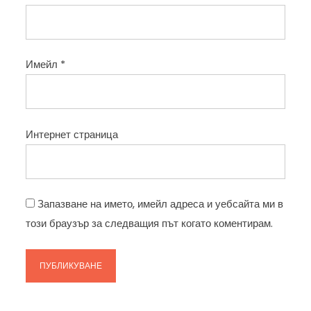
Имейл
*
Интернет страница
Запазване на името, имейл адреса и уебсайта ми в
този браузър за следващия път когато коментирам.