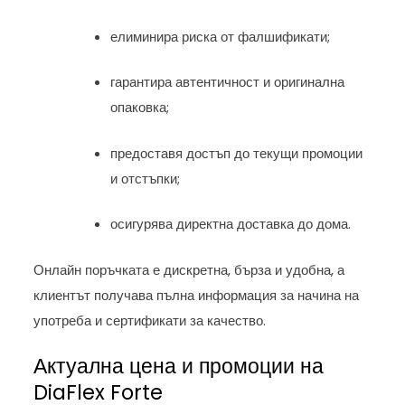
елиминира риска от фалшификати;
гарантира автентичност и оригинална
опаковка;
предоставя достъп до текущи промоции
и отстъпки;
осигурява директна доставка до дома.
Онлайн поръчката е дискретна, бърза и удобна, а
клиентът получава пълна информация за начина на
употреба и сертификати за качество.
Актуална цена и промоции на
DiaFlex Forte