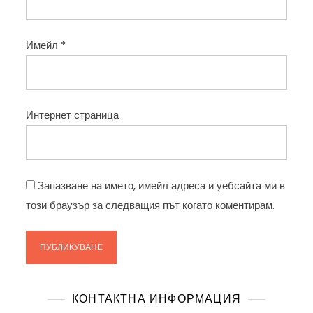
Имейл
*
Интернет страница
Запазване на името, имейл адреса и уебсайта ми в
този браузър за следващия път когато коментирам.
КОНТАКТНА ИНФОРМАЦИЯ