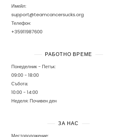
Имейл:
support@teamcancersucks.org
Телефон:
+35911987600
РАБОТНО ВРЕМЕ
Понеделник - Петък:
09:00 - 18:00
Събота:
10:00 - 14:00
Неделя: Почивен ден
ЗА НАС
Местоположение: