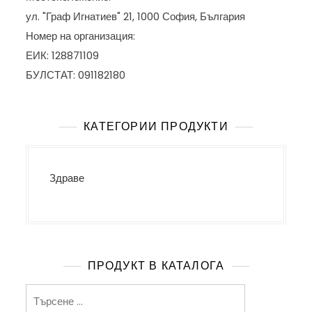
ул. "Граф Игнатиев" 21, 1000 София, България
Номер на организация:
ЕИК: 128871109
БУЛСТАТ: 091182180
КАТЕГОРИИ ПРОДУКТИ
Здраве
ПРОДУКТ В КАТАЛОГА
Търсене