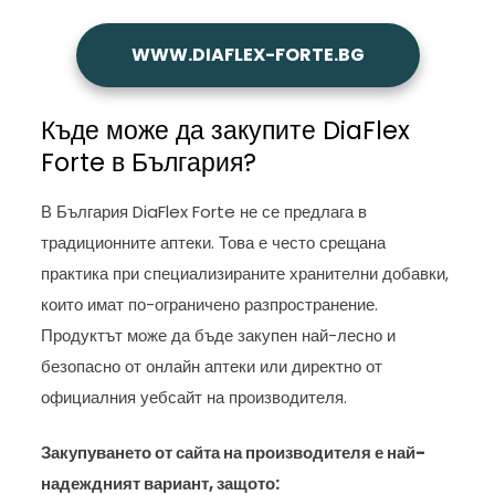
WWW.DIAFLEX-FORTE.BG
Къде може да закупите DiaFlex
Forte в България?
В България DiaFlex Forte не се предлага в
традиционните аптеки. Това е често срещана
практика при специализираните хранителни добавки,
които имат по-ограничено разпространение.
Продуктът може да бъде закупен най-лесно и
безопасно от онлайн аптеки или директно от
официалния уебсайт на производителя.
Закупуването от сайта на производителя е най-
надеждният вариант, защото: