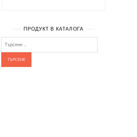
ПРОДУКТ В КАТАЛОГА
Търсене
за: