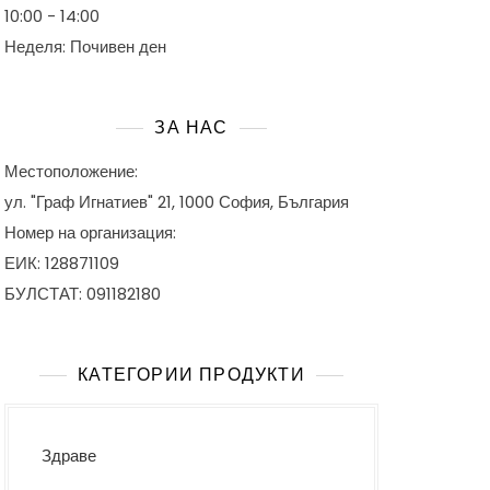
10:00 - 14:00
Неделя: Почивен ден
ЗА НАС
Местоположение:
ул. "Граф Игнатиев" 21, 1000 София, България
Номер на организация:
ЕИК: 128871109
БУЛСТАТ: 091182180
КАТЕГОРИИ ПРОДУКТИ
Здраве