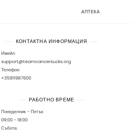
АПТЕКА
КОНТАКТНА ИНФОРМАЦИЯ
Имейл:
support@teamcancersucks.org
Телефон:
+35911987600
РАБОТНО ВРЕМЕ
Понеделник - Петък:
09:00 - 18:00
Събота: