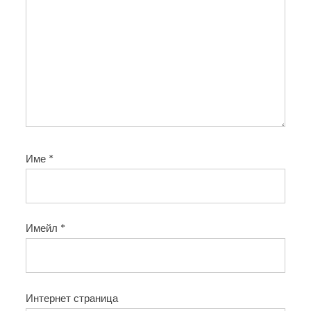
Име
*
Имейл
*
Интернет страница