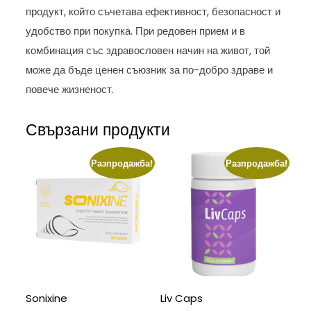
продукт, който съчетава ефективност, безопасност и
удобство при покупка. При редовен прием и в
комбинация със здравословен начин на живот, той
може да бъде ценен съюзник за по-добро здраве и
повече жизненост.
Свързани продукти
Разпродажба!
Разпродажба!
Sonixine
Liv Caps