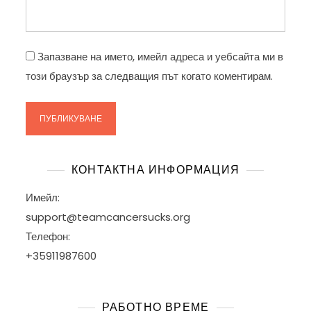
Запазване на името, имейл адреса и уебсайта ми в
този браузър за следващия път когато коментирам.
КОНТАКТНА ИНФОРМАЦИЯ
Имейл:
support@teamcancersucks.org
Телефон:
+35911987600
РАБОТНО ВРЕМЕ