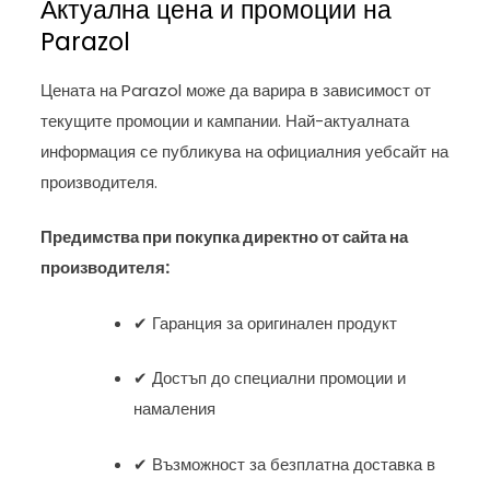
Актуална цена и промоции на
Parazol
Цената на Parazol може да варира в зависимост от
текущите промоции и кампании. Най-актуалната
информация се публикува на официалния уебсайт на
производителя.
Предимства при покупка директно от сайта на
производителя:
✔ Гаранция за оригинален продукт
✔ Достъп до специални промоции и
намаления
✔ Възможност за безплатна доставка в