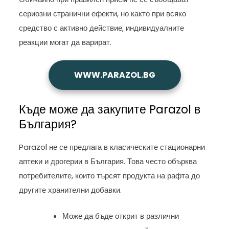
сериозни странични ефекти, но както при всяко
средство с активно действие, индивидуалните
реакции могат да варират.
WWW.PARAZOL.BG
Къде може да закупите Parazol в
България?
Parazol не се предлага в класическите стационарни
аптеки и дрогерии в България. Това често обърква
потребителите, които търсят продукта на рафта до
другите хранителни добавки.
Може да бъде открит в различни