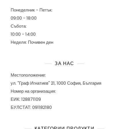
Понеделник - Петък:
09:00 - 18:00
Събота:
10:00 - 14:00
Неделя: Почивен ден
ЗА НАС
Местоположение:
ул. "Граф Игнатиев" 21, 1000 София, България
Номер на организация:
ЕИК: 128871109
БУЛСТАТ: 091182180
КАТЕГОРИИ ПРОДУКТИ