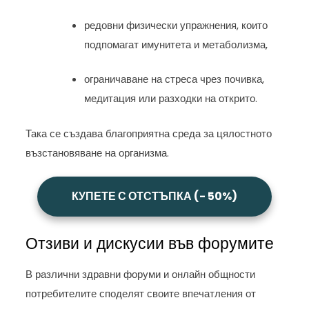
редовни физически упражнения, които
подпомагат имунитета и метаболизма,
ограничаване на стреса чрез почивка,
медитация или разходки на открито.
Така се създава благоприятна среда за цялостното
възстановяване на организма.
КУПЕТЕ С ОТСТЪПКА (- 50%)
Отзиви и дискусии във форумите
В различни здравни форуми и онлайн общности
потребителите споделят своите впечатления от