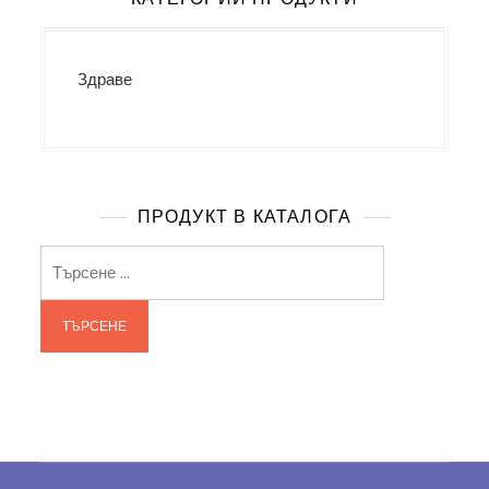
Здраве
ПРОДУКТ В КАТАЛОГА
Търсене
за: