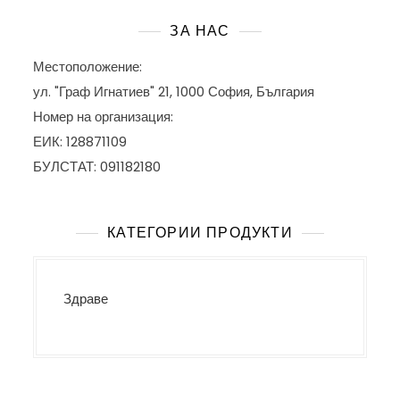
ЗА НАС
Местоположение:
ул. "Граф Игнатиев" 21, 1000 София, България
Номер на организация:
ЕИК: 128871109
БУЛСТАТ: 091182180
КАТЕГОРИИ ПРОДУКТИ
Здраве