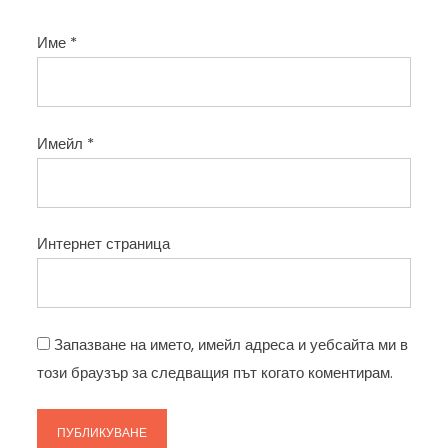
Име
*
Имейл
*
Интернет страница
Запазване на името, имейл адреса и уебсайта ми в
този браузър за следващия път когато коментирам.