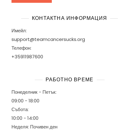
КОНТАКТНА ИНФОРМАЦИЯ
Имейл:
support@teamcancersucks.org
Телефон:
+35911987600
РАБОТНО ВРЕМЕ
Понеделник - Петък:
09:00 - 18:00
Събота:
10:00 - 14:00
Неделя: Почивен ден