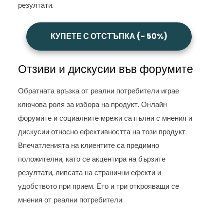
резултати.
КУПЕТЕ С ОТСТЪПКА (- 50%)
Отзиви и дискусии във форумите
Обратната връзка от реални потребители играе
ключова роля за избора на продукт. Онлайн
форумите и социалните мрежи са пълни с мнения и
дискусии относно ефективността на този продукт.
Впечатленията на клиентите са предимно
положителни, като се акцентира на бързите
резултати, липсата на странични ефекти и
удобството при прием. Ето и три открояващи се
мнения от реални потребители: