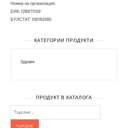
Номер на организация:
ЕИК: 128871109
БУЛСТАТ: 091182180
КАТЕГОРИИ ПРОДУКТИ
Здраве
ПРОДУКТ В КАТАЛОГА
Търсене
за: