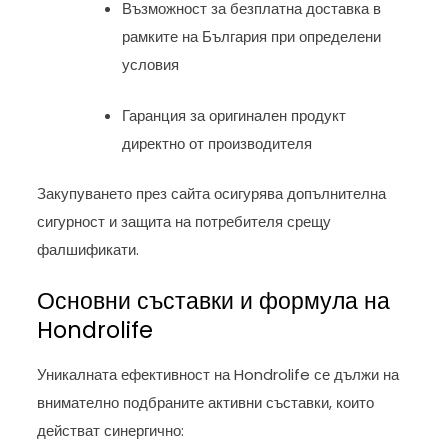
Възможност за безплатна доставка в
рамките на България при определени
условия
Гаранция за оригинален продукт
директно от производителя
Закупуването през сайта осигурява допълнителна
сигурност и защита на потребителя срещу
фалшификати.
Основни съставки и формула на
Hondrolife
Уникалната ефективност на Hondrolife се дължи на
внимателно подбраните активни съставки, които
действат синергично: