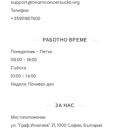
support@teamcancersucks.org
Телефон:
+35911987600
РАБОТНО ВРЕМЕ
Понеделник - Петък:
09:00 - 18:00
Събота:
10:00 - 14:00
Неделя: Почивен ден
ЗА НАС
Местоположение:
ул. "Граф Игнатиев" 21, 1000 София, България